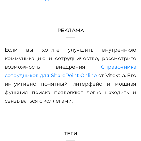
РЕКЛАМА
Если вы хотите улучшить внутреннюю
коммуникацию и сотрудничество, рассмотрите
возможность внедрения
Справочника
сотрудников для SharePoint Online
от Vitextra. Его
интуитивно понятный интерфейс и мощная
функция поиска позволяют легко находить и
связываться с коллегами.
ТЕГИ