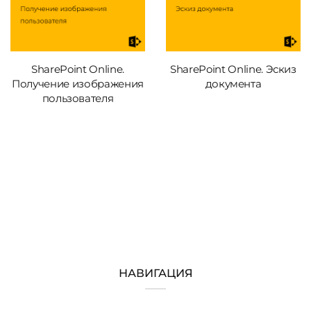
SharePoint Online.
SharePoint Online. Эскиз
Получение изображения
документа
пользователя
НАВИГАЦИЯ