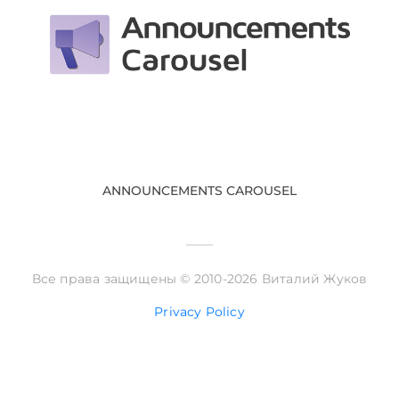
ANNOUNCEMENTS CAROUSEL
Все права защищены © 2010-2026 Виталий Жуков
Privacy Policy