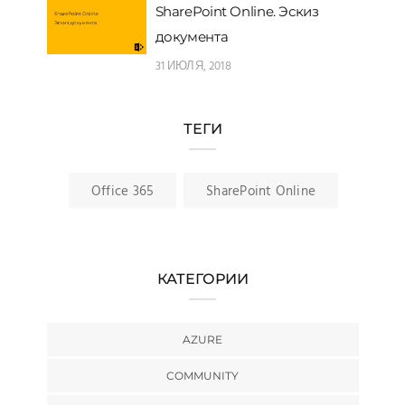
SharePoint Online. Эскиз
документа
31 ИЮЛЯ, 2018
ТЕГИ
Office 365
SharePoint Online
КАТЕГОРИИ
AZURE
COMMUNITY