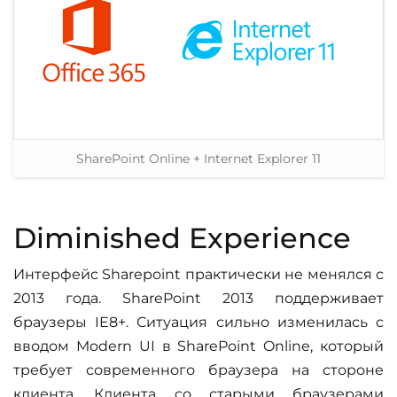
SharePoint Online + Internet Explorer 11
Diminished Experience
Интерфейс Sharepoint практически не менялся с
2013 года. SharePoint 2013 поддерживает
браузеры IE8+. Ситуация сильно изменилась с
вводом Modern UI в SharePoint Online, который
требует современного браузера на стороне
клиента. Клиента со старыми браузерами