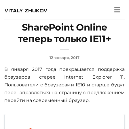
SharePoint Online
теперь только IE11+
12 января, 2017
В января 2017 года прекращается поддержка
браузеров старее Internet Explorer 11.
Пользователи с браузерами IE10 и старше будут
перенаправляться на страницу с предложением
перейти на современный браузер.