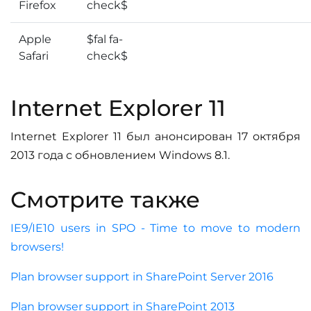
Firefox
check$
Apple
$fal fa-
Safari
check$
Internet Explorer 11
Internet Explorer 11 был анонсирован 17 октября
2013 года с обновлением Windows 8.1.
Смотрите также
IE9/IE10 users in SPO - Time to move to modern
browsers!
Plan browser support in SharePoint Server 2016
Plan browser support in SharePoint 2013