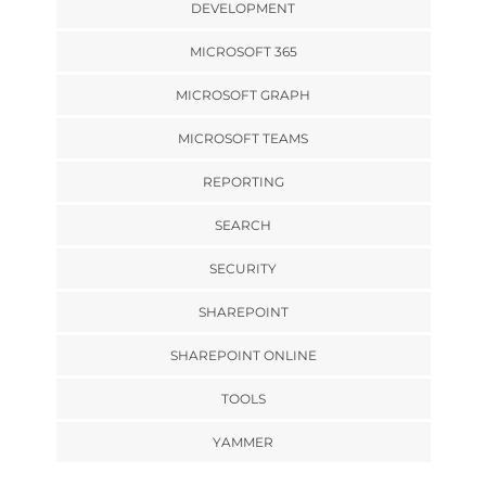
DEVELOPMENT
MICROSOFT 365
MICROSOFT GRAPH
MICROSOFT TEAMS
REPORTING
SEARCH
SECURITY
SHAREPOINT
SHAREPOINT ONLINE
TOOLS
YAMMER