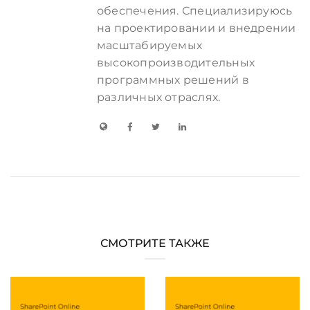
обеспечения. Специализируюсь
на проектировании и внедрении
масштабируемых
высокопроизводительных
программных решений в
различных отраслях.
СМОТРИТЕ ТАКЖЕ