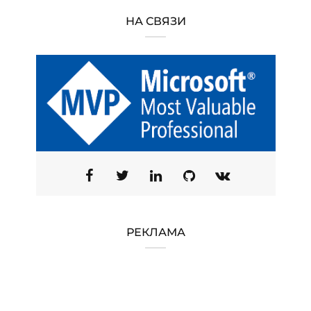
НА СВЯЗИ
РЕКЛАМА