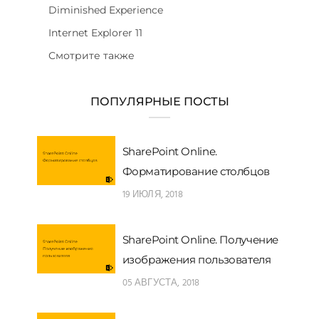
Diminished Experience
Internet Explorer 11
Смотрите также
ПОПУЛЯРНЫЕ ПОСТЫ
SharePoint Online.
Форматирование столбцов
19 ИЮЛЯ, 2018
SharePoint Online. Получение
изображения пользователя
05 АВГУСТА, 2018