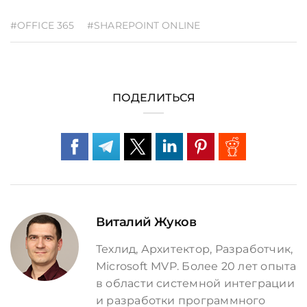
#OFFICE 365
#SHAREPOINT ONLINE
ПОДЕЛИТЬСЯ
Виталий Жуков
Техлид, Архитектор, Разработчик,
Microsoft MVP. Более 20 лет опыта
в области системной интеграции
и разработки программного