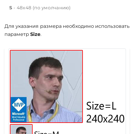
S
- 48x48 (по умолчанию)
Для указания размера необходимо использовать
параметр
Size
.