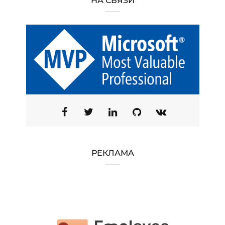
НА СВЯЗИ
РЕКЛАМА