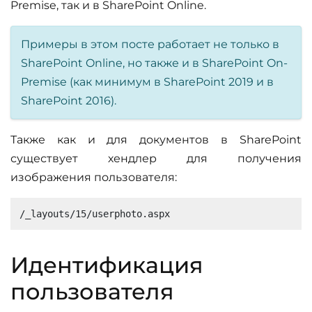
Premise, так и в SharePoint Online.
Примеры в этом посте работает не только в
SharePoint Online, но также и в SharePoint On-
Premise (как минимум в SharePoint 2019 и в
SharePoint 2016).
Также как и для документов в SharePoint
существует хендлер для получения
изображения пользователя:
Идентификация
пользователя