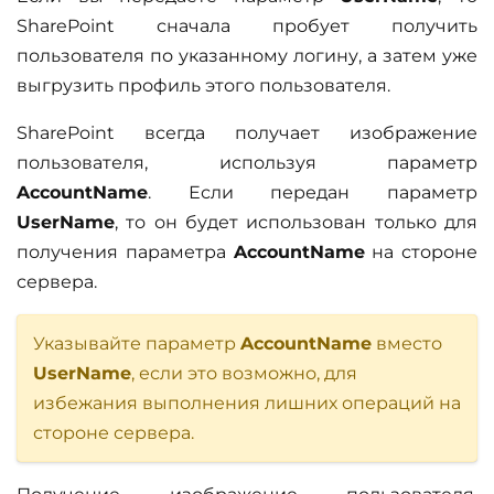
SharePoint сначала пробует получить
пользователя по указанному логину, а затем уже
выгрузить профиль этого пользователя.
SharePoint всегда получает изображение
пользователя, используя параметр
AccountName
. Если передан параметр
UserName
, то он будет использован только для
получения параметра
AccountName
на стороне
сервера.
Указывайте параметр
AccountName
вместо
UserName
, если это возможно, для
избежания выполнения лишних операций на
стороне сервера.