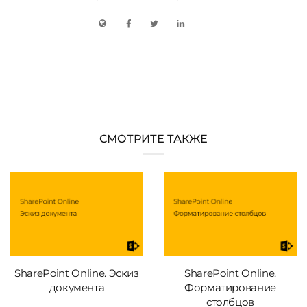
СМОТРИТЕ ТАКЖЕ
SharePoint Online. Эскиз
SharePoint Online.
документа
Форматирование
столбцов