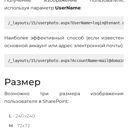
Получение изображение пользователя,
используя параметр
UserName
:
Наиболее эффективный способ (если известен
основной аккаунт или адрес электронной почты):
Размер
Возможно три размера изображения
пользователя в SharePoint:
L
- 240x240
M
- 72x72