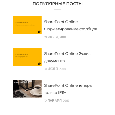
ПОПУЛЯРНЫЕ ПОСТЫ
SharePoint Online.
Форматирование столбцов
19 ИЮЛЯ, 2018
SharePoint Online. Эскиз
документа
31 ИЮЛЯ, 2018
SharePoint Online теперь
только IE11+
12 ЯНВАРЯ, 2017