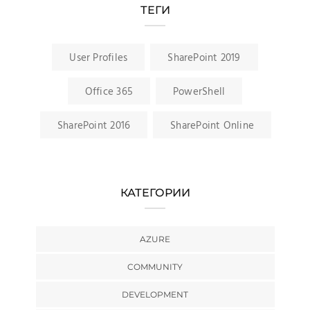
ТЕГИ
User Profiles
SharePoint 2019
Office 365
PowerShell
SharePoint 2016
SharePoint Online
КАТЕГОРИИ
AZURE
COMMUNITY
DEVELOPMENT