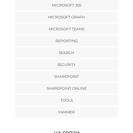
MICROSOFT 365
MICROSOFT GRAPH
MICROSOFT TEAMS
REPORTING
SEARCH
SECURITY
SHAREPOINT
SHAREPOINT ONLINE
TOOLS
YAMMER