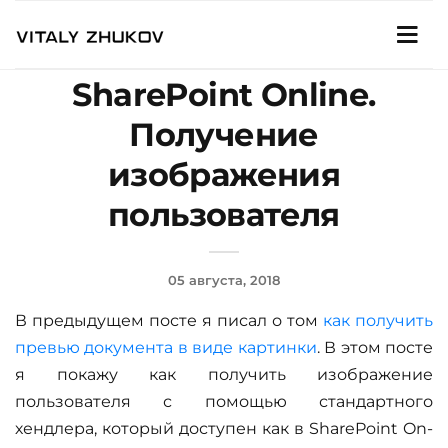
SharePoint Online.
Получение
изображения
пользователя
05 августа, 2018
В предыдущем посте я писал о том
как получить
превью документа в виде картинки
. В этом посте
я покажу как получить изображение
пользователя с помощью стандартного
хендлера, который доступен как в SharePoint On-