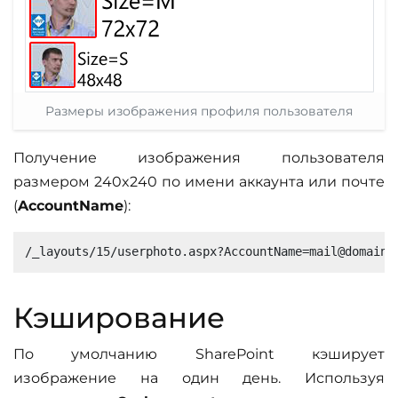
Размеры изображения профиля пользователя
Получение изображения пользователя
размером 240x240 по имени аккаунта или почте
(
AccountName
):
Кэширование
По умолчанию SharePoint кэширует
изображение на один день. Используя