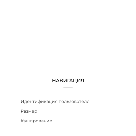
НАВИГАЦИЯ
Идентификация пользователя
Размер
Кэширование