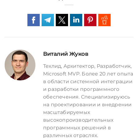
Виталий Жуков
Техлид, Архитектор, Разработчик,
Microsoft MVP. Более 20 лет опыта
в области системной интеграции
и разработки программного
обеспечения. Специализируюсь
на проектировании и внедрении
масштабируемых
высокопроизводительных
программных решений в
различных отраслях.