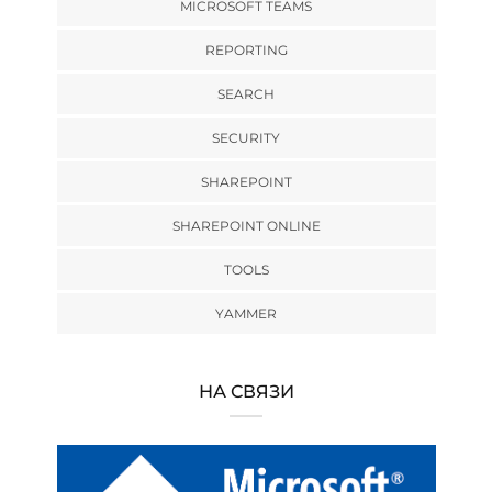
MICROSOFT TEAMS
REPORTING
SEARCH
SECURITY
SHAREPOINT
SHAREPOINT ONLINE
TOOLS
YAMMER
НА СВЯЗИ