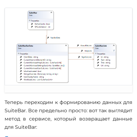
Теперь переходим к формированию данных для
SuiteBar. Все предельно просто: вот так выглядит
метод в сервисе, который возвращает данные
для SuiteBar: