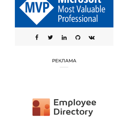
РЕКЛАМА