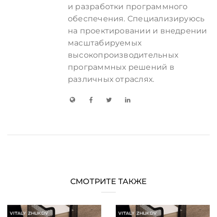
и разработки программного
обеспечения. Специализируюсь
на проектировании и внедрении
масштабируемых
высокопроизводительных
программных решений в
различных отраслях.
СМОТРИТЕ ТАКЖЕ