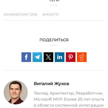
#SHAREPOINT 2016
#HOWTO
ПОДЕЛИТЬСЯ
Виталий Жуков
Техлид, Архитектор, Разработчик,
Microsoft MVP. Более 20 лет опыта
в области системной интеграции