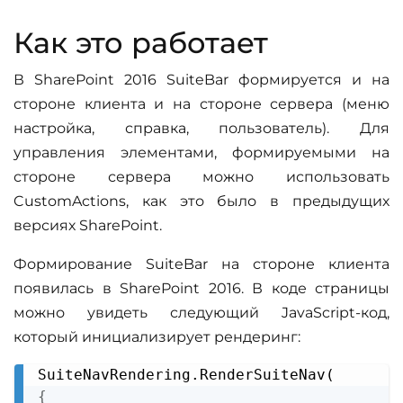
Как это работает
В SharePoint 2016 SuiteBar формируется и на
стороне клиента и на стороне сервера (меню
настройка, справка, пользователь). Для
управления элементами, формируемыми на
стороне сервера можно использовать
CustomActions, как это было в предыдущих
версиях SharePoint.
Формирование SuiteBar на стороне клиента
появилась в SharePoint 2016. В коде страницы
можно увидеть следующий JavaScript-код,
который инициализирует рендеринг:
Copy
{