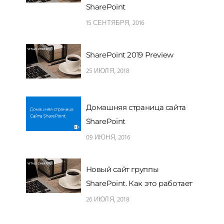
SharePoint
15 СЕНТЯБРЯ, 2016
SharePoint 2019 Preview
25 ИЮЛЯ, 2018
Домашняя страница сайта
SharePoint
09 ИЮНЯ, 2016
Новый сайт группы
SharePoint. Как это работает
26 ИЮЛЯ, 2018