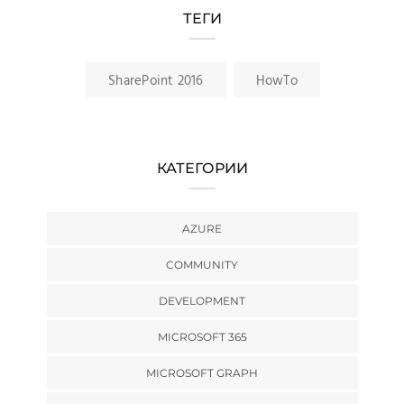
ТЕГИ
SharePoint 2016
HowTo
КАТЕГОРИИ
AZURE
COMMUNITY
DEVELOPMENT
MICROSOFT 365
MICROSOFT GRAPH