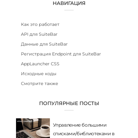
НАВИГАЦИЯ
Как это работает
API для SuiteBar
Данные для SuiteBar
Регистрация Endpoint для SuiteBar
AppLauncher CSS
Исходные коды
Смотрите также
ПОПУЛЯРНЫЕ ПОСТЫ
Управление большими
списками/библиотеками в