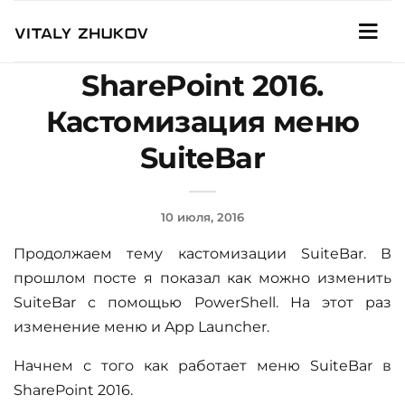
SharePoint 2016.
Кастомизация меню
SuiteBar
10 июля, 2016
Продолжаем тему кастомизации SuiteBar. В
прошлом посте я показал как можно изменить
SuiteBar с помощью PowerShell. На этот раз
изменение меню и App Launcher.
Начнем с того как работает меню SuiteBar в
SharePoint 2016.