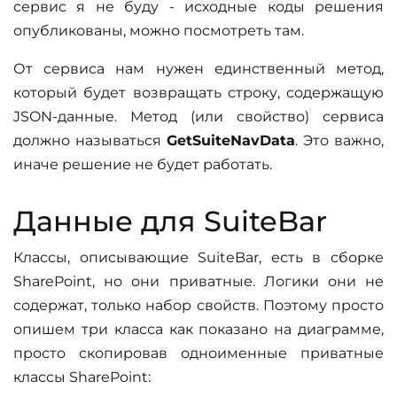
сервис я не буду - исходные коды решения
опубликованы, можно посмотреть там.
От сервиса нам нужен единственный метод,
который будет возвращать строку, содержащую
JSON-данные. Метод (или свойство) сервиса
должно называться
GetSuiteNavData
. Это важно,
иначе решение не будет работать.
Данные для SuiteBar
Классы, описывающие SuiteBar, есть в сборке
SharePoint, но они приватные. Логики они не
содержат, только набор свойств. Поэтому просто
опишем три класса как показано на диаграмме,
просто скопировав одноименные приватные
классы SharePoint: