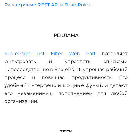
Расширение REST API в SharePoint
РЕКЛАМА
SharePoint List Filter Web Part
позволяет
фильтровать и управлять списками
непосредственно в SharePoint, упрощая рабочий
процесс и повышая продуктивность. Его
удобный интерфейс и мощные функции делают
его незаменимым дополнением для любой
организации.
ТЕГИ