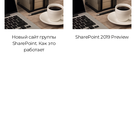
Новый сайт группы
SharePoint 2019 Preview
SharePoint. Как это
работает