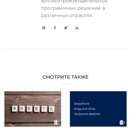
высокопроизводительных
программных решений в
различных отраслях.
СМОТРИТЕ ТАКЖЕ