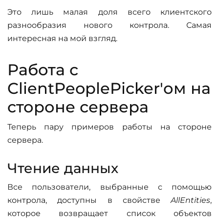
Это лишь малая доля всего клиентского
разнообразия нового контрола. Самая
интересная на мой взгляд.
Работа с
ClientPeoplePicker'ом на
стороне сервера
Теперь пару примеров работы на стороне
сервера.
Чтение данных
Все пользователи, выбранные с помощью
контрола, доступны в свойстве
AllEntities
,
которое возвращает список объектов