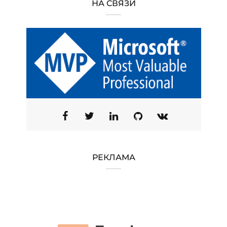
НА СВЯЗИ
РЕКЛАМА