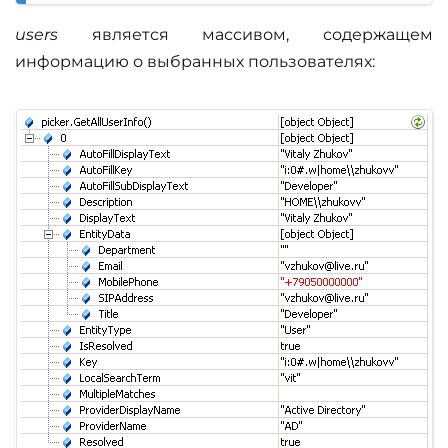
users
является массивом, содержащем
информацию о выбранных пользователях: