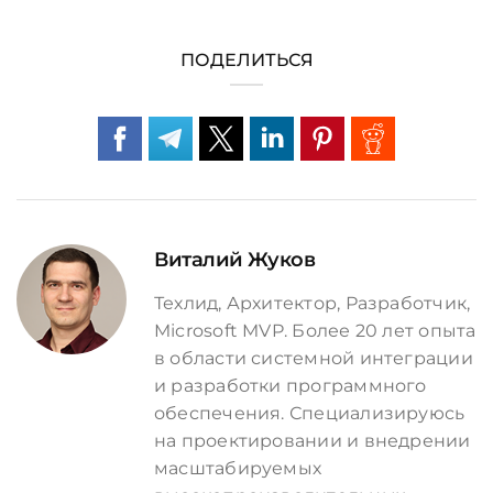
ПОДЕЛИТЬСЯ
Виталий Жуков
Техлид, Архитектор, Разработчик,
Microsoft MVP. Более 20 лет опыта
в области системной интеграции
и разработки программного
обеспечения. Специализируюсь
на проектировании и внедрении
масштабируемых