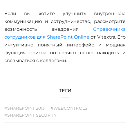
Если вы хотите улучшить внутреннюю
коммуникацию и сотрудничество, рассмотрите
возможность внедрения
Справочника
сотрудников для SharePoint Online
от Vitextra. Его
интуитивно понятный интерфейс и мощная
функция поиска позволяют легко находить и
связываться с коллегами.
ТЕГИ
#SHAREPOINT 2013
#WEBCONTROLS
#SHAREPOINT SECURITY