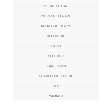
MICROSOFT 365
MICROSOFT GRAPH
MICROSOFT TEAMS
REPORTING
SEARCH
SECURITY
SHAREPOINT
SHAREPOINT ONLINE
TOOLS
YAMMER