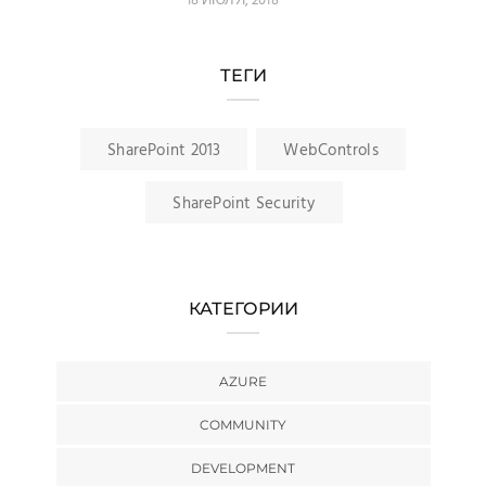
18 ИЮЛЯ, 2018
ТЕГИ
SharePoint 2013
WebControls
SharePoint Security
КАТЕГОРИИ
AZURE
COMMUNITY
DEVELOPMENT