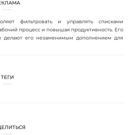
ЕКЛАМА
ляет фильтровать и управлять списками
рабочий процесс и повышая продуктивность. Его
 делают его незаменимым дополнением для
ТЕГИ
ЕЛИТЬСЯ