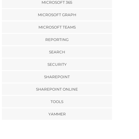
MICROSOFT 365
MICROSOFT GRAPH
MICROSOFT TEAMS
REPORTING
SEARCH
SECURITY
SHAREPOINT
SHAREPOINT ONLINE
TOOLS
YAMMER