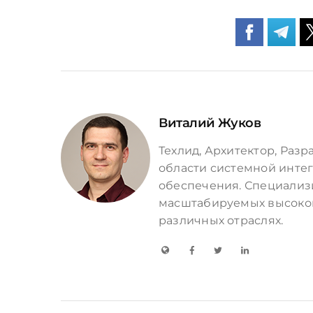
Виталий Жуков
Техлид, Архитектор, Разра
области системной инте
обеспечения. Специализ
масштабируемых высоко
различных отраслях.