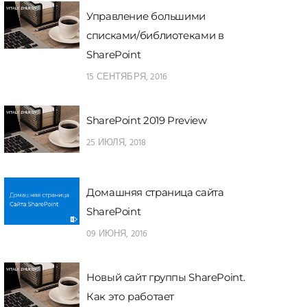
Управление большими
списками/библиотеками в
SharePoint
15 СЕНТЯБРЯ, 2016
SharePoint 2019 Preview
25 ИЮЛЯ, 2018
Домашняя страница сайта
SharePoint
09 ИЮНЯ, 2016
Новый сайт группы SharePoint.
Как это работает