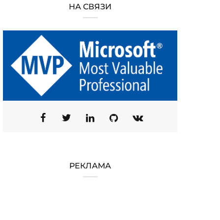
НА СВЯЗИ
РЕКЛАМА