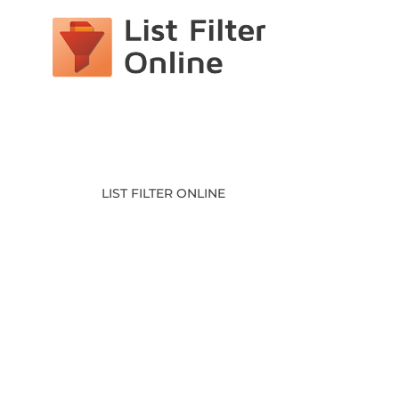
LIST FILTER ONLINE