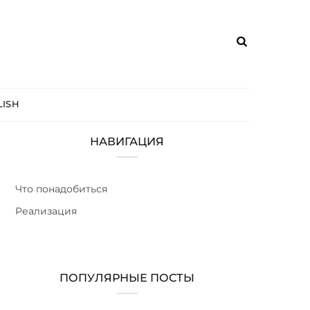
ISH
НАВИГАЦИЯ
Что понадобиться
Реализация
ПОПУЛЯРНЫЕ ПОСТЫ