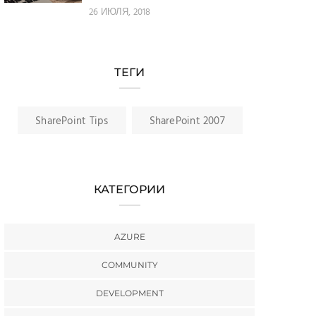
26 ИЮЛЯ, 2018
ТЕГИ
SharePoint Tips
SharePoint 2007
КАТЕГОРИИ
AZURE
COMMUNITY
DEVELOPMENT