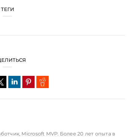
ТЕГИ
ЕЛИТЬСЯ
ботчик, Microsoft MVP. Более 20 лет опыта в