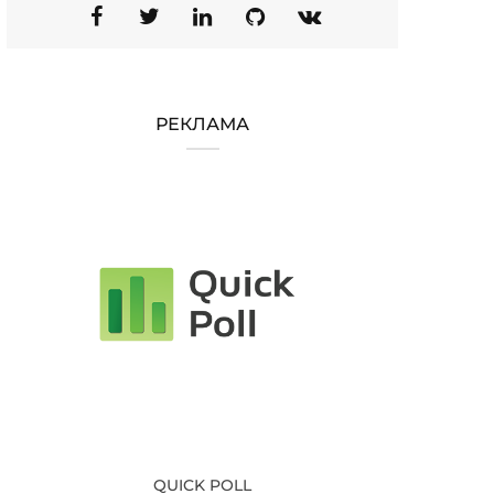
РЕКЛАМА
QUICK POLL