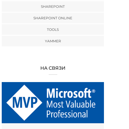
SHAREPOINT
SHAREPOINT ONLINE
TOOLS
YAMMER
НА СВЯЗИ