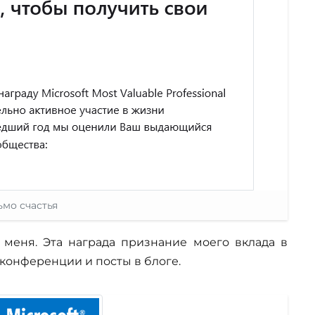
мо счастья
я меня. Эта награда признание моего вклада в
 конференции и посты в блоге.