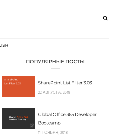
ISH
ПОПУЛЯРНЫЕ ПОСТЫ
SharePoint List Filter 3.03
22 АВГУСТА, 2018
Global Office 365 Developer
Bootcamp
11 НОЯБРЯ, 2018