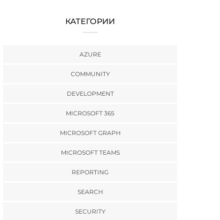
КАТЕГОРИИ
AZURE
COMMUNITY
DEVELOPMENT
MICROSOFT 365
MICROSOFT GRAPH
MICROSOFT TEAMS
REPORTING
SEARCH
SECURITY