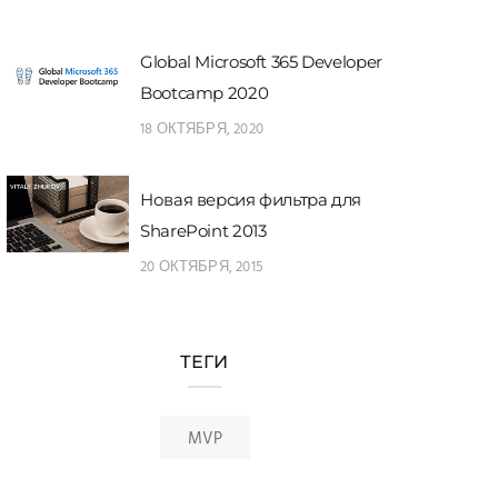
Global Microsoft 365 Developer
Bootcamp 2020
18 ОКТЯБРЯ, 2020
Новая версия фильтра для
SharePoint 2013
20 ОКТЯБРЯ, 2015
ТЕГИ
MVP