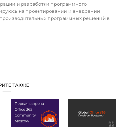
грации и разработки программного
ируюсь на проектировании и внедрении
производительных программных решений в
РИТЕ ТАКЖЕ