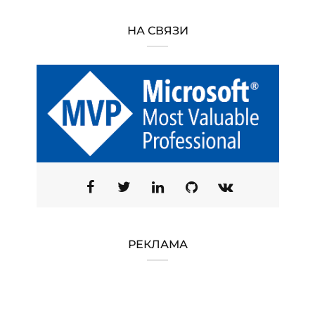
НА СВЯЗИ
РЕКЛАМА