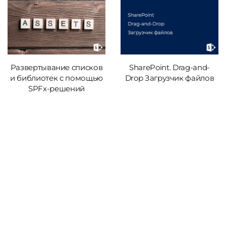
Развертывание списков
SharePoint. Drag-and-
и библиотек с помощью
Drop Загрузчик файлов
SPFx-решений