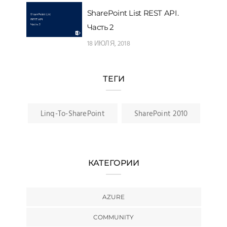
SharePoint List REST API.
Часть 2
18 ИЮЛЯ, 2018
ТЕГИ
Linq-To-SharePoint
SharePoint 2010
КАТЕГОРИИ
AZURE
COMMUNITY