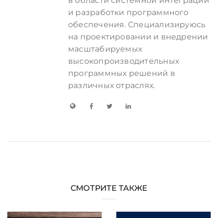
в области системной интеграции
и разработки программного
обеспечения. Специализируюсь
на проектировании и внедрении
масштабируемых
высокопроизводительных
программных решений в
различных отраслях.
СМОТРИТЕ ТАКЖЕ