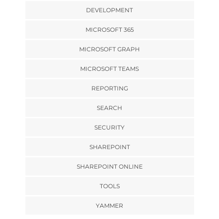
DEVELOPMENT
MICROSOFT 365
MICROSOFT GRAPH
MICROSOFT TEAMS
REPORTING
SEARCH
SECURITY
SHAREPOINT
SHAREPOINT ONLINE
TOOLS
YAMMER