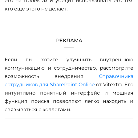
его на проектах и убедит использовать его тех,
кто ещё этого не делает.
РЕКЛАМА
Если вы хотите улучшить внутреннюю
коммуникацию и сотрудничество, рассмотрите
возможность внедрения
Справочника
сотрудников для SharePoint Online
от Vitextra. Его
интуитивно понятный интерфейс и мощная
функция поиска позволяют легко находить и
связываться с коллегами.