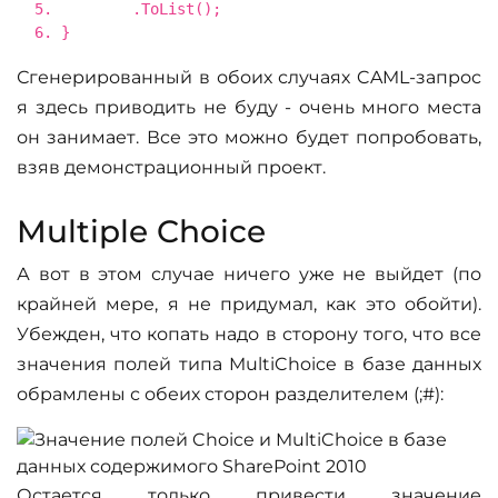
.ToList();
}
Сгенерированный в обоих случаях CAML-запрос
я здесь приводить не буду - очень много места
он занимает. Все это можно будет попробовать,
взяв демонстрационный проект.
Multiple Choice
А вот в этом случае ничего уже не выйдет (по
крайней мере, я не придумал, как это обойти).
Убежден, что копать надо в сторону того, что все
значения полей типа MultiChoice в базе данных
обрамлены с обеих сторон разделителем (;#):
Остается только привести значение