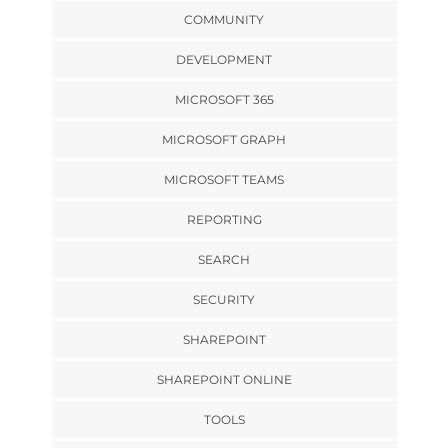
COMMUNITY
DEVELOPMENT
MICROSOFT 365
MICROSOFT GRAPH
MICROSOFT TEAMS
REPORTING
SEARCH
SECURITY
SHAREPOINT
SHAREPOINT ONLINE
TOOLS