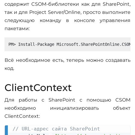
содержит CSOM-библиотеки как для SharePoint,
так и для Project Server/Online, просто выполните
следующую команду в консоле управления
пакетами:
Всё необходимое есть, теперь можно создавать
код.
ClientContext
Для работы с SharePoint с помощью CSOM
необходимо инициализировать объект
ClientContext:
// URL-адрес сайта SharePoint
Copy