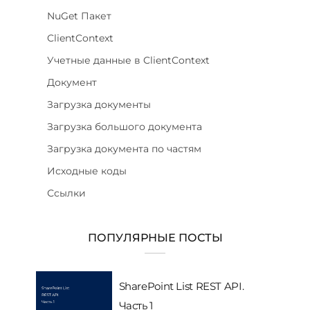
NuGet Пакет
ClientContext
Учетные данные в ClientContext
Документ
Загрузка документы
Загрузка большого документа
Загрузка документа по частям
Исходные коды
Ссылки
ПОПУЛЯРНЫЕ ПОСТЫ
SharePoint List REST API.
Часть 1