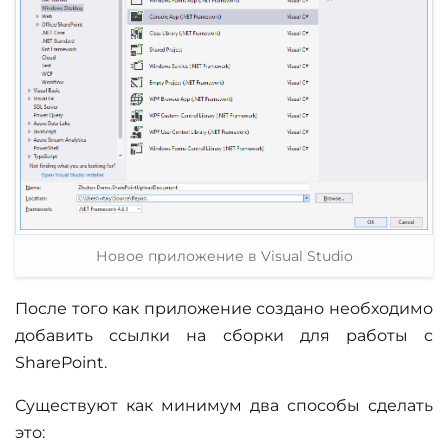
Новое приложение в Visual Studio
После того как приложение создано необходимо
добавить ссылки на сборки для работы с
SharePoint.
Существуют как минимум два способы сделать
это: