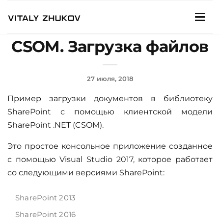
CSOM. Загрузка файлов
27 июля, 2018
Пример загрузки документов в библиотеку
SharePoint с помощью клиентской модели
SharePoint .NET (CSOM).
Это простое консольное приложение созданное
с помощью Visual Studio 2017, которое работает
со следующими версиями SharePoint:
SharePoint 2013
SharePoint 2016