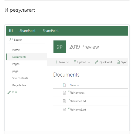
И результат: