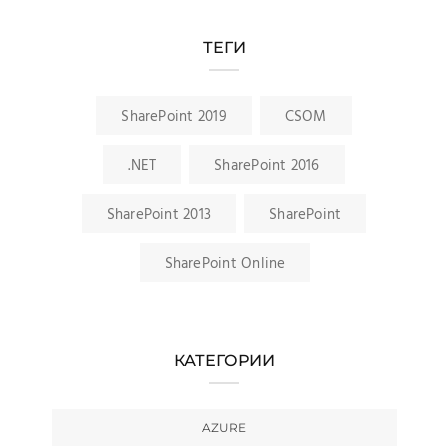
ТЕГИ
SharePoint 2019
CSOM
.NET
SharePoint 2016
SharePoint 2013
SharePoint
SharePoint Online
КАТЕГОРИИ
AZURE