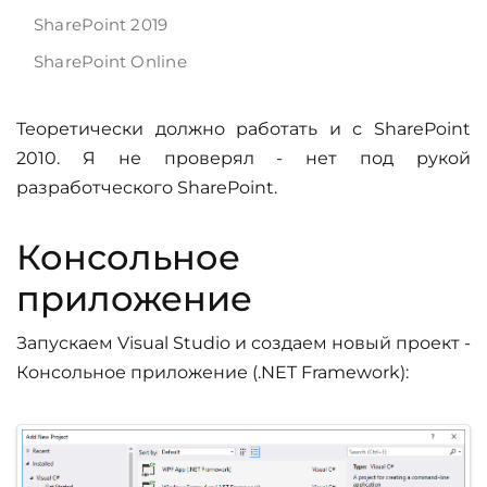
SharePoint 2019
SharePoint Online
Теоретически должно работать и с SharePoint
2010. Я не проверял - нет под рукой
разработческого SharePoint.
Консольное
приложение
Запускаем Visual Studio и создаем новый проект -
Консольное приложение (.NET Framework):