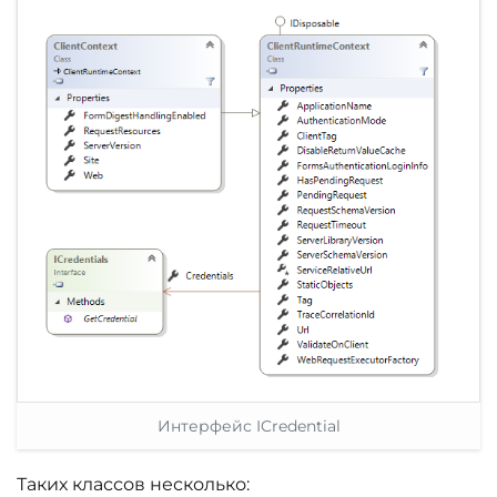
Интерфейс ICredential
Таких классов несколько: