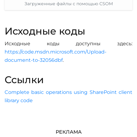
Загруженные файлы с помощью CSOM
Исходные коды
Исходные коды доступны здесь:
https://code.msdn.microsoft.com/Upload-
document-to-32056dbf
.
Ссылки
Complete basic operations using SharePoint client
library code
РЕКЛАМА