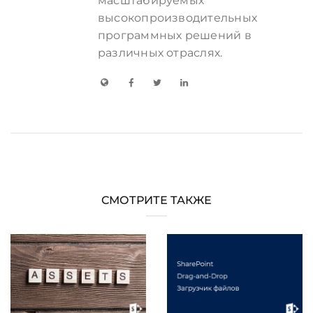
масштабируемых
высокопроизводительных
программных решений в
различных отраслях.
СМОТРИТЕ ТАКЖЕ