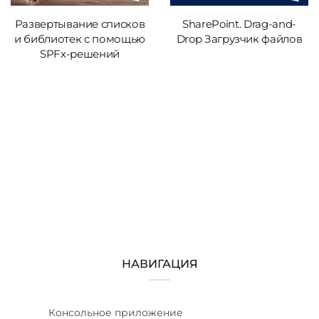
Развертывание списков
SharePoint. Drag-and-
и библиотек с помощью
Drop Загрузчик файлов
SPFx-решений
НАВИГАЦИЯ
Консольное приложение