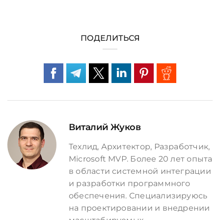
ПОДЕЛИТЬСЯ
Виталий Жуков
Техлид, Архитектор, Разработчик,
Microsoft MVP. Более 20 лет опыта
в области системной интеграции
и разработки программного
обеспечения. Специализируюсь
на проектировании и внедрении