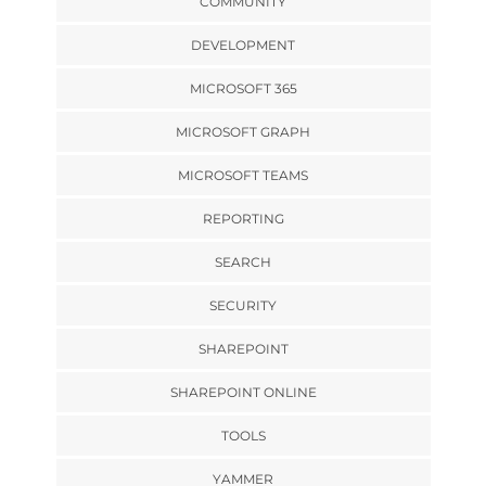
COMMUNITY
DEVELOPMENT
MICROSOFT 365
MICROSOFT GRAPH
MICROSOFT TEAMS
REPORTING
SEARCH
SECURITY
SHAREPOINT
SHAREPOINT ONLINE
TOOLS
YAMMER