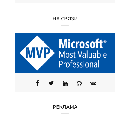
НА СВЯЗИ
РЕКЛАМА