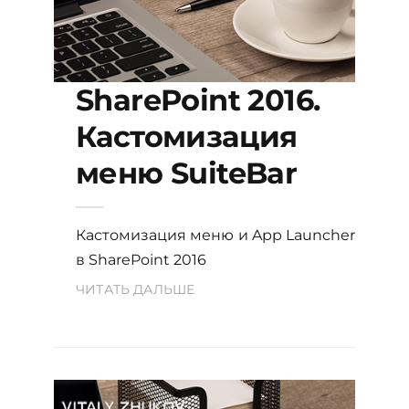
SharePoint 2016.
Кастомизация
меню SuiteBar
Кастомизация меню и App Launcher
в SharePoint 2016
ЧИТАТЬ ДАЛЬШЕ