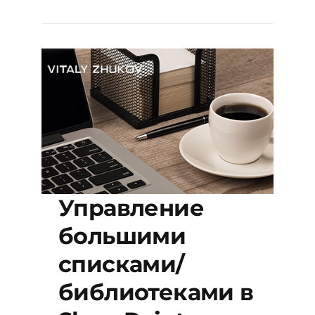
Управление
большими
списками/
библиотеками в