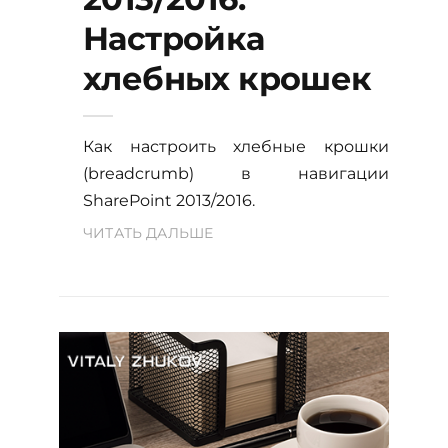
Настройка
хлебных крошек
Как настроить хлебные крошки
(breadcrumb) в навигации
SharePoint 2013/2016.
ЧИТАТЬ ДАЛЬШЕ