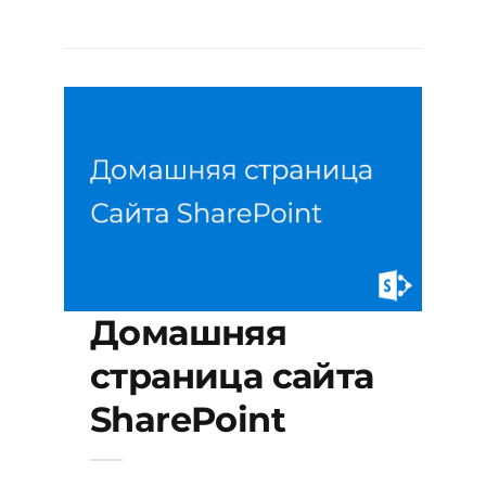
Домашняя
страница сайта
SharePoint