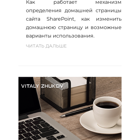
Как работает механизм
определения домашней страницы
сайта SharePoint, как изменить
домашнюю страницу и возможные
варианты использования.
ЧИТАТЬ ДАЛЬШЕ