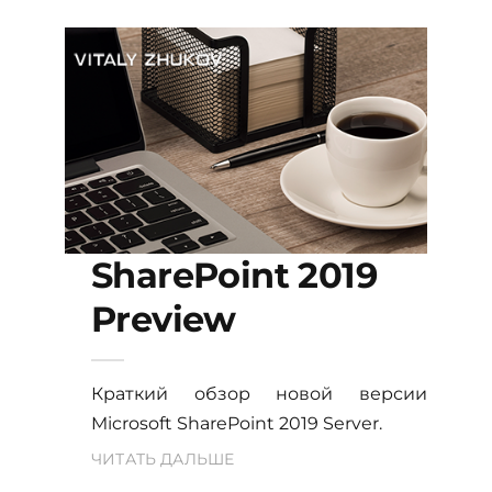
SharePoint 2019
Preview
Краткий обзор новой версии
Microsoft SharePoint 2019 Server.
ЧИТАТЬ ДАЛЬШЕ