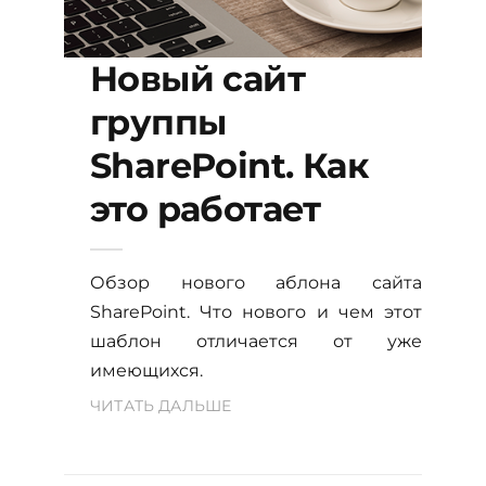
Новый сайт
группы
SharePoint. Как
это работает
Обзор нового аблона сайта
SharePoint. Что нового и чем этот
шаблон отличается от уже
имеющихся.
ЧИТАТЬ ДАЛЬШЕ