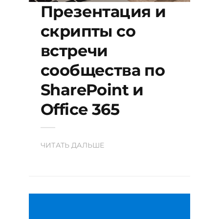
Презентация и
скрипты со
встречи
сообщества по
SharePoint и
Office 365
ЧИТАТЬ ДАЛЬШЕ