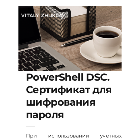
PowerShell DSC.
Сертификат для
шифрования
пароля
При использовании учетных