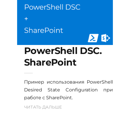
PowerShell DSC.
SharePoint
Пример использования PowerShell
Desired State Configuration при
работе с SharePoint.
ЧИТАТЬ ДАЛЬШЕ