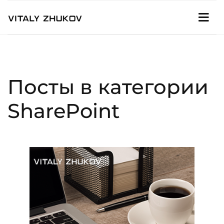
Посты в категории
SharePoint