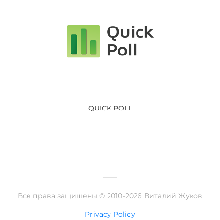
QUICK POLL
Все права защищены © 2010-2026 Виталий Жуков
Privacy Policy