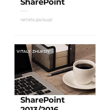
SharePoint
ЧИТАТЬ ДАЛЬШЕ
SharePoint
2013/2016.