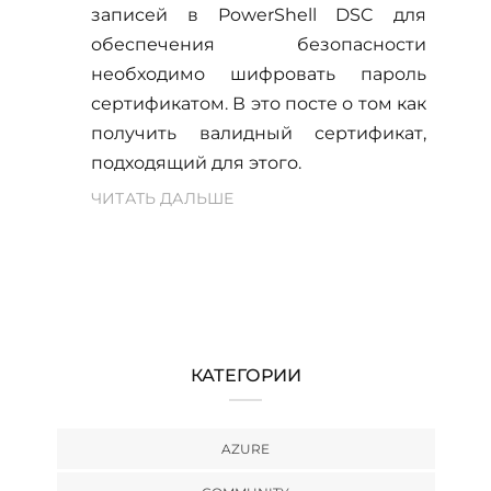
записей в PowerShell DSC для
обеспечения безопасности
необходимо шифровать пароль
сертификатом. В это посте о том как
получить валидный сертификат,
подходящий для этого.
ЧИТАТЬ ДАЛЬШЕ
КАТЕГОРИИ
AZURE