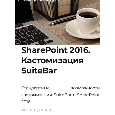
SharePoint 2016.
Кастомизация
SuiteBar
Стандартные возможности
кастомизации SuiteBar в SharePoint
2016.
ЧИТАТЬ ДАЛЬШЕ