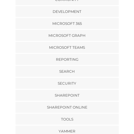
DEVELOPMENT
MICROSOFT 365
MICROSOFT GRAPH
MICROSOFT TEAMS
REPORTING
SEARCH
SECURITY
SHAREPOINT
SHAREPOINT ONLINE
TOOLS
YAMMER