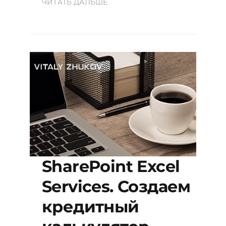
ЧИТАТЬ ДАЛЬШЕ
SharePoint Excel
Services. Создаем
кредитный