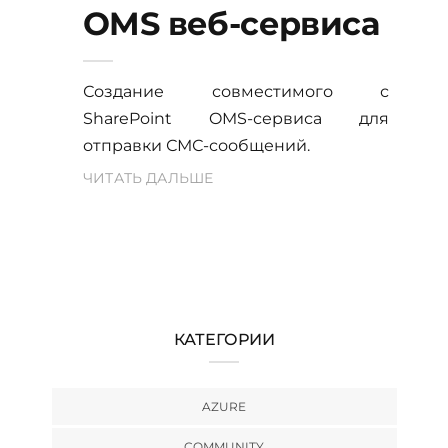
OMS веб-сервиса
Создание совместимого с
SharePoint OMS-сервиса для
отправки СМС-сообщений.
ЧИТАТЬ ДАЛЬШЕ
КАТЕГОРИИ
AZURE
COMMUNITY