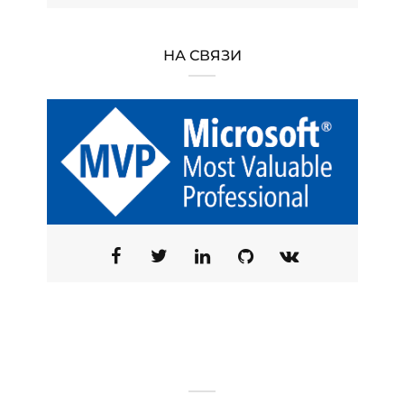
НА СВЯЗИ