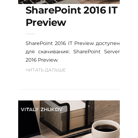
SharePoint 2016 IT
Preview
SharePoint 2016 IT Preview доступен
для скачивания: SharePoint Server
2016 Preview.
ЧИТАТЬ ДАЛЬШЕ