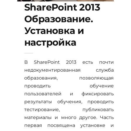
SharePoint 2013
Образование.
Установка и
настройка
В SharePoint 2013 есть почти
недокументированная служба
образования, позволяющая
проводить обучение
пользователей и фиксировать
результаты обучения, проводить
тестирование, публиковать
материалы и много другое. Часть
первая посвящена установке и