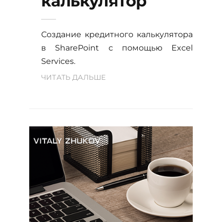
калькулятор
Создание кредитного калькулятора
в SharePoint с помощью Excel
Services.
ЧИТАТЬ ДАЛЬШЕ