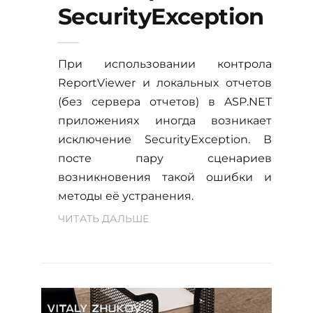
SecurityException
При использовании контрола
ReportViewer и локальных отчетов
(без сервера отчетов) в ASP.NET
приложениях иногда возникает
исключение SecurityException. В
посте пару сценариев
возникновения такой ошибки и
методы её устранения.
ЧИТАТЬ ДАЛЬШЕ