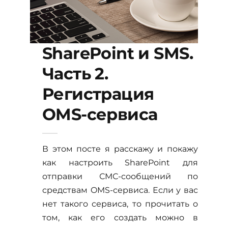
SharePoint и SMS.
Часть 2.
Регистрация
OMS-сервиса
В этом посте я расскажу и покажу
как настроить SharePoint для
отправки СМС-сообщений по
средствам OMS-сервиса. Если у вас
нет такого сервиса, то прочитать о
том, как его создать можно в