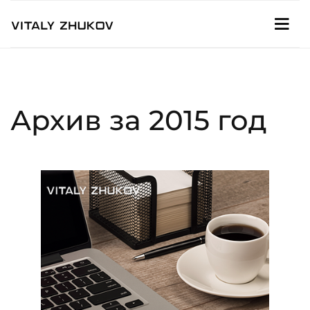
Архив за 2015 год