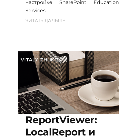
настройке SharePoint Education
Services.
ЧИТАТЬ ДАЛЬШЕ
ReportViewer:
LocalReport и