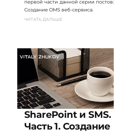
первой части данной серии постов:
Создание OMS веб-сервиса.
ЧИТАТЬ ДАЛЬШЕ
SharePoint и SMS.
Часть 1. Создание