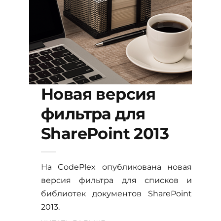
Новая версия
фильтра для
SharePoint 2013
На CodePlex опубликована новая
версия фильтра для списков и
библиотек документов SharePoint
2013.